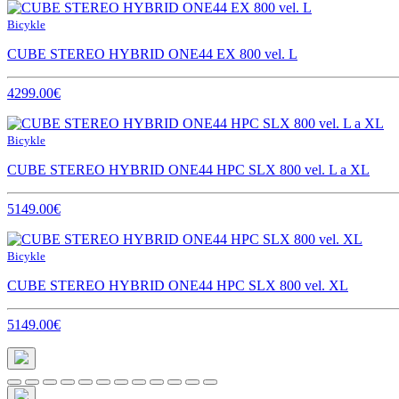
Bicykle
CUBE STEREO HYBRID ONE44 EX 800 vel. L
4299.00€
Bicykle
CUBE STEREO HYBRID ONE44 HPC SLX 800 vel. L a XL
5149.00€
Bicykle
CUBE STEREO HYBRID ONE44 HPC SLX 800 vel. XL
5149.00€