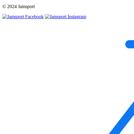
© 2024 Jamsport