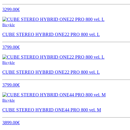
3299.00€
Bicykle
CUBE STEREO HYBRID ONE22 PRO 800 vel. L
3799.00€
Bicykle
CUBE STEREO HYBRID ONE22 PRO 800 vel. L
3799.00€
Bicykle
CUBE STEREO HYBRID ONE44 PRO 800 vel. M
3899.00€