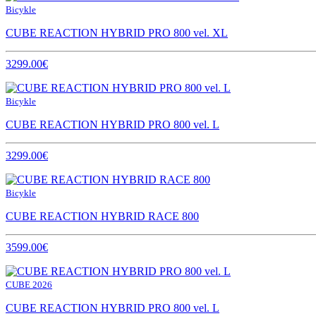
Bicykle
CUBE REACTION HYBRID PRO 800 vel. XL
3299.00€
Bicykle
CUBE REACTION HYBRID PRO 800 vel. L
3299.00€
Bicykle
CUBE REACTION HYBRID RACE 800
3599.00€
CUBE 2026
CUBE REACTION HYBRID PRO 800 vel. L