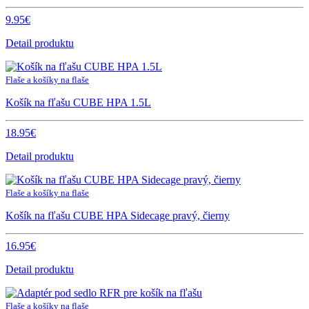
9.95€
Detail produktu
Flaše a košíky na flaše
Košík na fľašu CUBE HPA 1.5L
18.95€
Detail produktu
Flaše a košíky na flaše
Košík na fľašu CUBE HPA Sidecage pravý, čierny
16.95€
Detail produktu
Flaše a košíky na flaše