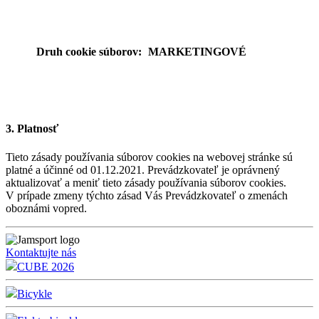
Druh cookie súborov:
MARKETINGOVÉ
3.
Platnosť
Tieto zásady používania súborov cookies na webovej stránke sú
platné a účinné od 01.12.2021. Prevádzkovateľ je oprávnený
aktualizovať a meniť tieto zásady používania súborov cookies.
V prípade zmeny týchto zásad Vás Prevádzkovateľ o zmenách
oboznámi vopred.
Kontaktujte nás
CUBE 2026
Bicykle