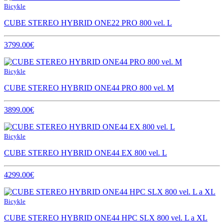
Bicykle
CUBE STEREO HYBRID ONE22 PRO 800 vel. L
3799.00€
Bicykle
CUBE STEREO HYBRID ONE44 PRO 800 vel. M
3899.00€
Bicykle
CUBE STEREO HYBRID ONE44 EX 800 vel. L
4299.00€
Bicykle
CUBE STEREO HYBRID ONE44 HPC SLX 800 vel. L a XL