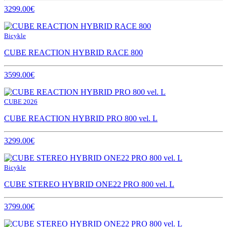
3299.00€
Bicykle
CUBE REACTION HYBRID RACE 800
3599.00€
CUBE 2026
CUBE REACTION HYBRID PRO 800 vel. L
3299.00€
Bicykle
CUBE STEREO HYBRID ONE22 PRO 800 vel. L
3799.00€