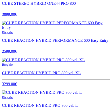
CUBE STEREO HYBRID ONE44 PRO 800
3899.00€
Bicykle
CUBE REACTION HYBRID PERFORMANCE 600 Easy Entry
2599.00€
Bicykle
CUBE REACTION HYBRID PRO 800 vel. XL
3299.00€
Bicykle
CUBE REACTION HYBRID PRO 800 vel. L