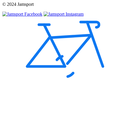
© 2024 Jamsport