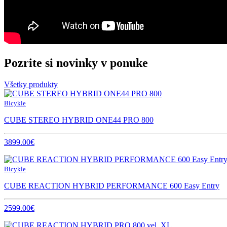
Pozrite si novinky v ponuke
Všetky produkty
Bicykle
CUBE STEREO HYBRID ONE44 PRO 800
3899.00€
Bicykle
CUBE REACTION HYBRID PERFORMANCE 600 Easy Entry
2599.00€