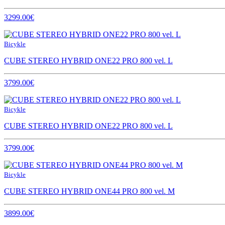
3299.00€
Bicykle
CUBE STEREO HYBRID ONE22 PRO 800 vel. L
3799.00€
Bicykle
CUBE STEREO HYBRID ONE22 PRO 800 vel. L
3799.00€
Bicykle
CUBE STEREO HYBRID ONE44 PRO 800 vel. M
3899.00€