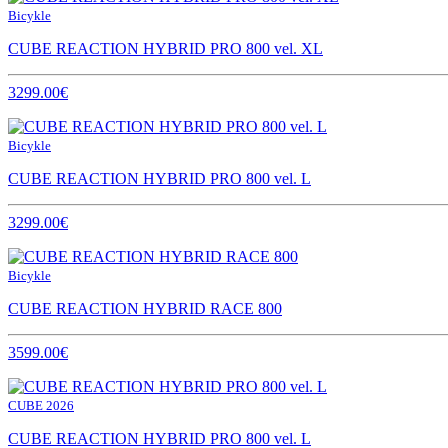
Bicykle
CUBE REACTION HYBRID PRO 800 vel. XL
3299.00€
Bicykle
CUBE REACTION HYBRID PRO 800 vel. L
3299.00€
Bicykle
CUBE REACTION HYBRID RACE 800
3599.00€
CUBE 2026
CUBE REACTION HYBRID PRO 800 vel. L