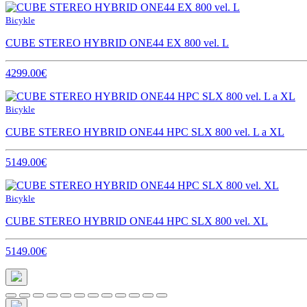
Bicykle
CUBE STEREO HYBRID ONE44 EX 800 vel. L
4299.00€
Bicykle
CUBE STEREO HYBRID ONE44 HPC SLX 800 vel. L a XL
5149.00€
Bicykle
CUBE STEREO HYBRID ONE44 HPC SLX 800 vel. XL
5149.00€