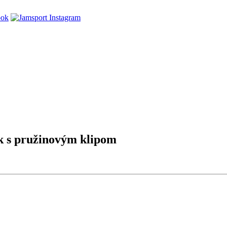
 s pružinovým klipom