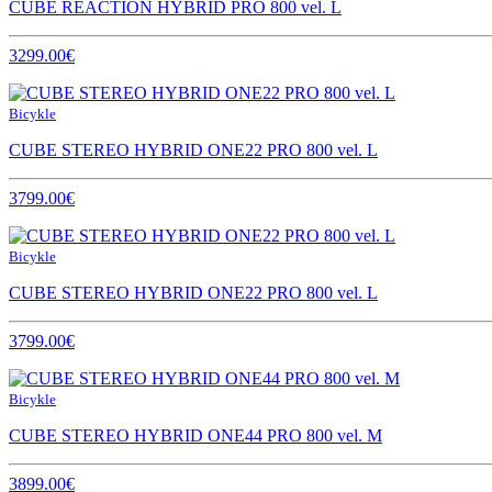
CUBE REACTION HYBRID PRO 800 vel. L
3299.00€
Bicykle
CUBE STEREO HYBRID ONE22 PRO 800 vel. L
3799.00€
Bicykle
CUBE STEREO HYBRID ONE22 PRO 800 vel. L
3799.00€
Bicykle
CUBE STEREO HYBRID ONE44 PRO 800 vel. M
3899.00€