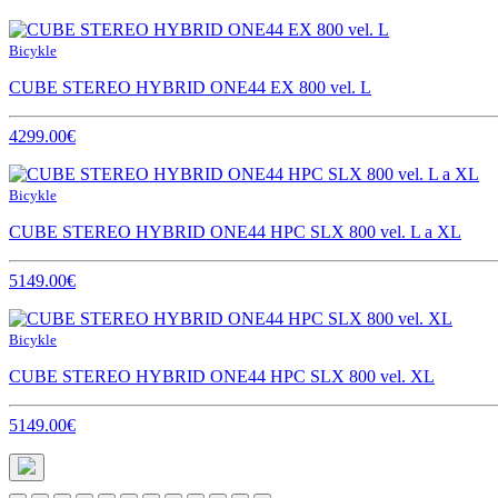
Bicykle
CUBE STEREO HYBRID ONE44 EX 800 vel. L
4299.00€
Bicykle
CUBE STEREO HYBRID ONE44 HPC SLX 800 vel. L a XL
5149.00€
Bicykle
CUBE STEREO HYBRID ONE44 HPC SLX 800 vel. XL
5149.00€