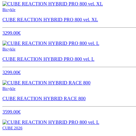
Bicykle
CUBE REACTION HYBRID PRO 800 vel. XL
3299.00€
Bicykle
CUBE REACTION HYBRID PRO 800 vel. L
3299.00€
Bicykle
CUBE REACTION HYBRID RACE 800
3599.00€
CUBE 2026