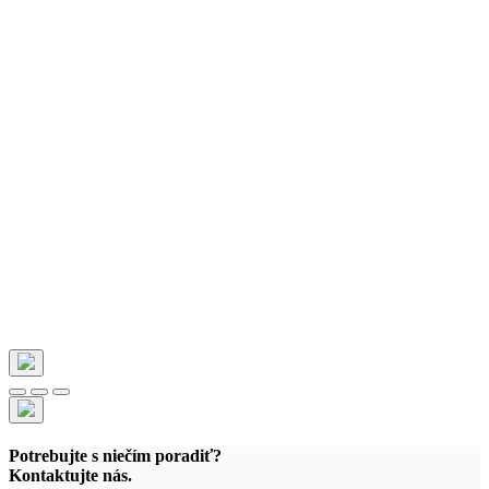
Potrebujte s niečím poradiť?
Kontaktujte nás.