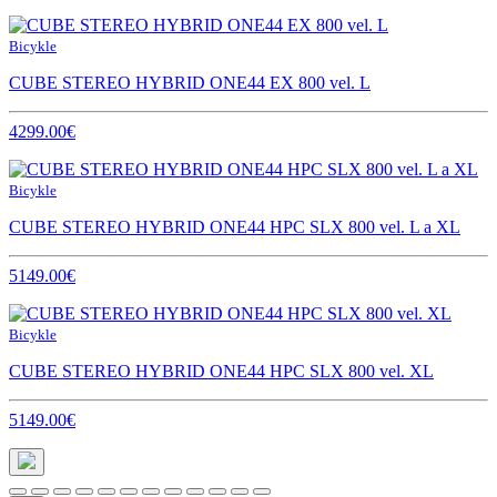
Bicykle
CUBE STEREO HYBRID ONE44 EX 800 vel. L
4299.00€
Bicykle
CUBE STEREO HYBRID ONE44 HPC SLX 800 vel. L a XL
5149.00€
Bicykle
CUBE STEREO HYBRID ONE44 HPC SLX 800 vel. XL
5149.00€