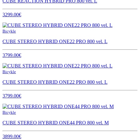
CUBE REACTION HYBRID PRO 800 vel. L
3299.00€
Bicykle
CUBE STEREO HYBRID ONE22 PRO 800 vel. L
3799.00€
Bicykle
CUBE STEREO HYBRID ONE22 PRO 800 vel. L
3799.00€
Bicykle
CUBE STEREO HYBRID ONE44 PRO 800 vel. M
3899.00€