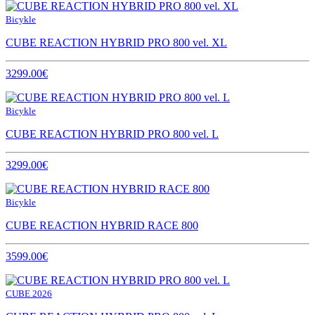
Bicykle
CUBE REACTION HYBRID PRO 800 vel. XL
3299.00€
Bicykle
CUBE REACTION HYBRID PRO 800 vel. L
3299.00€
Bicykle
CUBE REACTION HYBRID RACE 800
3599.00€
CUBE 2026