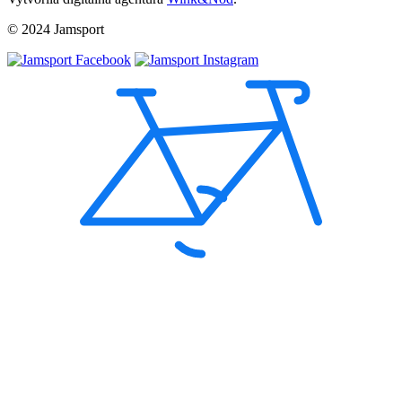
© 2024 Jamsport