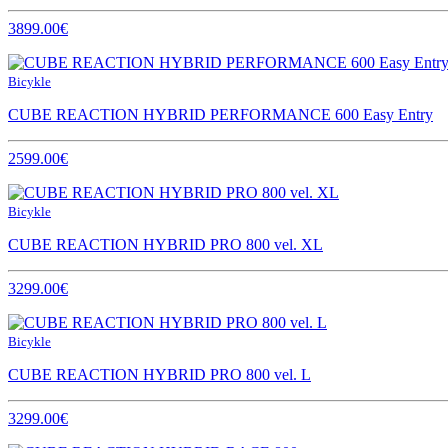
3899.00€
Bicykle
CUBE REACTION HYBRID PERFORMANCE 600 Easy Entry
2599.00€
Bicykle
CUBE REACTION HYBRID PRO 800 vel. XL
3299.00€
Bicykle
CUBE REACTION HYBRID PRO 800 vel. L
3299.00€