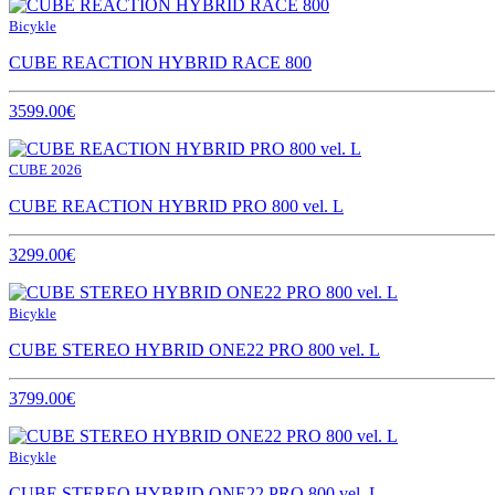
Bicykle
CUBE REACTION HYBRID RACE 800
3599.00€
CUBE 2026
CUBE REACTION HYBRID PRO 800 vel. L
3299.00€
Bicykle
CUBE STEREO HYBRID ONE22 PRO 800 vel. L
3799.00€
Bicykle
CUBE STEREO HYBRID ONE22 PRO 800 vel. L