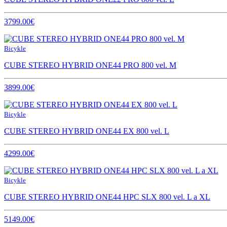
3799.00€
Bicykle
CUBE STEREO HYBRID ONE44 PRO 800 vel. M
3899.00€
Bicykle
CUBE STEREO HYBRID ONE44 EX 800 vel. L
4299.00€
Bicykle
CUBE STEREO HYBRID ONE44 HPC SLX 800 vel. L a XL
5149.00€