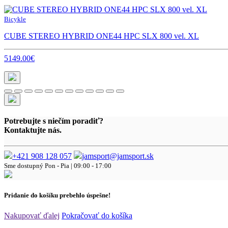
Bicykle
CUBE STEREO HYBRID ONE44 HPC SLX 800 vel. XL
5149.00€
Potrebujte s niečím poradiť?
Kontaktujte nás.
+421 908 128 057
jamsport@jamsport.sk
Sme dostupný
Pon - Pia | 09:00 - 17:00
Pridanie do košíku prebehlo úspešne!
Nakupovať ďalej
Pokračovať do košíka