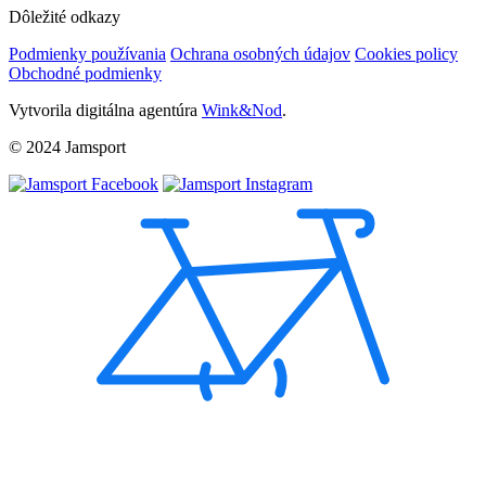
Dôležité odkazy
Podmienky používania
Ochrana osobných údajov
Cookies policy
Obchodné podmienky
Vytvorila digitálna agentúra
Wink&Nod
.
© 2024 Jamsport