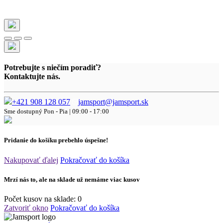
Potrebujte s niečím poradiť?
Kontaktujte nás.
+421 908 128 057
jamsport@jamsport.sk
Sme dostupný
Pon - Pia | 09:00 - 17:00
Pridanie do košíku prebehlo úspešne!
Nakupovať ďalej
Pokračovať do košíka
Mrzí nás to, ale na sklade už nemáme viac kusov
Počet kusov na sklade:
0
Zatvoriť okno
Pokračovať do košíka