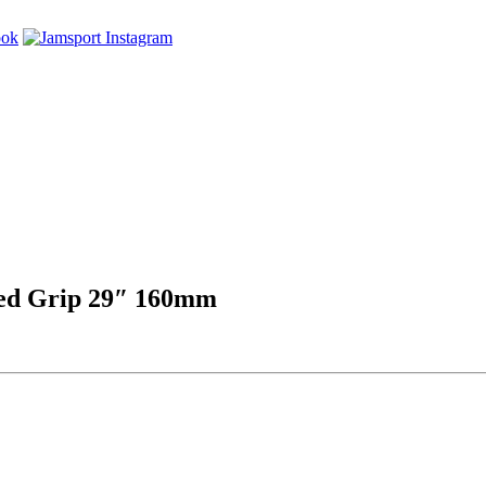
zed Grip 29″ 160mm