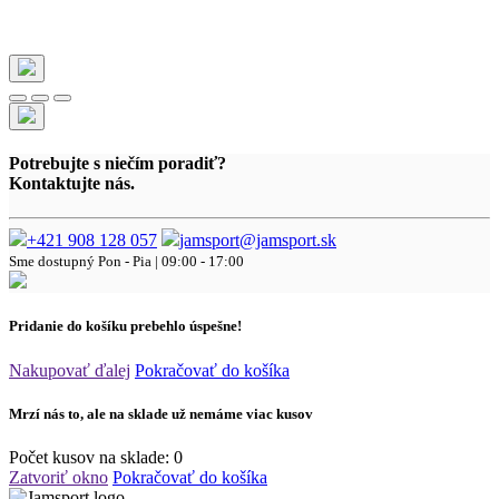
Potrebujte s niečím poradiť?
Kontaktujte nás.
+421 908 128 057
jamsport@jamsport.sk
Sme dostupný
Pon - Pia | 09:00 - 17:00
Pridanie do košíku prebehlo úspešne!
Nakupovať ďalej
Pokračovať do košíka
Mrzí nás to, ale na sklade už nemáme viac kusov
Počet kusov na sklade:
0
Zatvoriť okno
Pokračovať do košíka