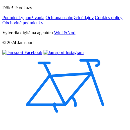
Dôležité odkazy
Podmienky používania
Ochrana osobných údajov
Cookies policy
Obchodné podmienky
Vytvorila digitálna agentúra
Wink&Nod
.
© 2024 Jamsport