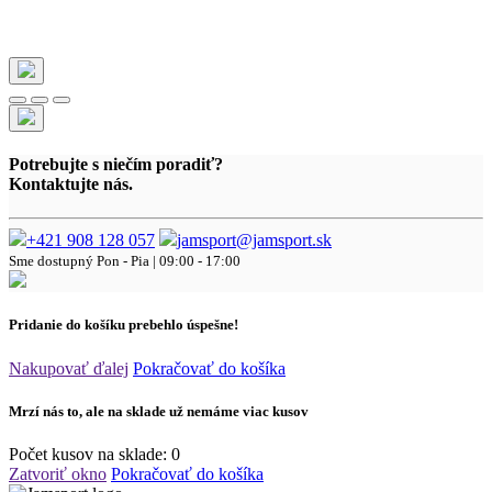
Potrebujte s niečím poradiť?
Kontaktujte nás.
+421 908 128 057
jamsport@jamsport.sk
Sme dostupný
Pon - Pia | 09:00 - 17:00
Pridanie do košíku prebehlo úspešne!
Nakupovať ďalej
Pokračovať do košíka
Mrzí nás to, ale na sklade už nemáme viac kusov
Počet kusov na sklade:
0
Zatvoriť okno
Pokračovať do košíka