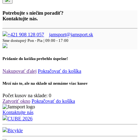
Potrebujte s niečím poradiť?
Kontaktujte nás.
+421 908 128 057
jamsport@jamsport.sk
Sme dostupný
Pon - Pia | 09:00 - 17:00
Pridanie do košíku prebehlo úspešne!
Nakupovať ďalej
Pokračovať do košíka
Mrzí nás to, ale na sklade už nemáme viac kusov
Počet kusov na sklade:
0
Zatvoriť okno
Pokračovať do košíka
Kontaktujte nás
CUBE 2026
Bicykle