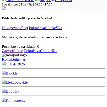
Sme dostupný
Pon - Pia | 09:00 - 17:00
Pridanie do košíku prebehlo úspešne!
Nakupovať ďalej
Pokračovať do košíka
Mrzí nás to, ale na sklade už nemáme viac kusov
Počet kusov na sklade:
0
Zatvoriť okno
Pokračovať do košíka
Kontaktujte nás
CUBE 2026
Bicykle
Elektrobicykle
Doplnky
Komponenty