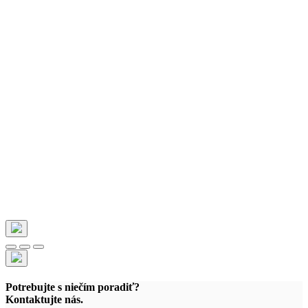
Potrebujte s niečím poradiť?
Kontaktujte nás.