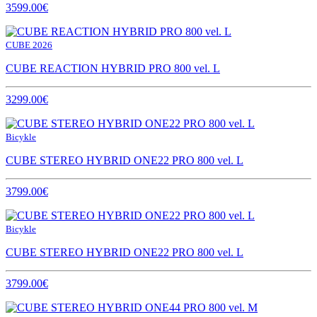
3599.00€
CUBE 2026
CUBE REACTION HYBRID PRO 800 vel. L
3299.00€
Bicykle
CUBE STEREO HYBRID ONE22 PRO 800 vel. L
3799.00€
Bicykle
CUBE STEREO HYBRID ONE22 PRO 800 vel. L
3799.00€