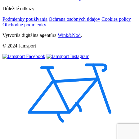
Dôležité odkazy
Podmienky používania
Ochrana osobných údajov
Cookies policy
Obchodné podmienky
Vytvorila digitálna agentúra
Wink&Nod
.
© 2024 Jamsport