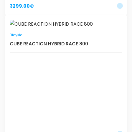
3299.00€
Bicykle
CUBE REACTION HYBRID RACE 800