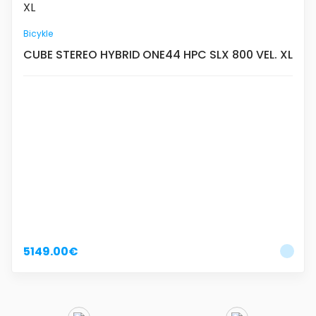
Bicykle
CUBE STEREO HYBRID ONE44 HPC SLX 800 VEL. XL
5149.00€