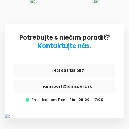
Potrebujte s niečím poradiť?
Kontaktujte nás.
+421 908 128 057
jamsport@jamsport.sk
Sme dostupný
Pon - Pia | 09:00 - 17:00