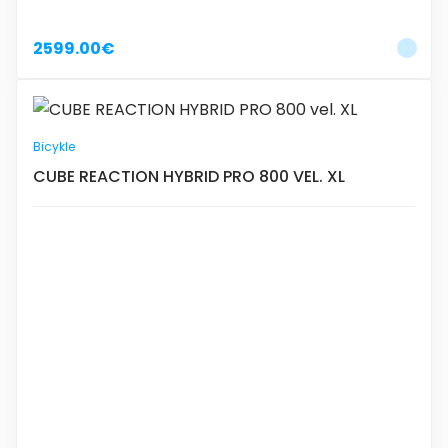
2599.00€
Bicykle
CUBE REACTION HYBRID PRO 800 VEL. XL