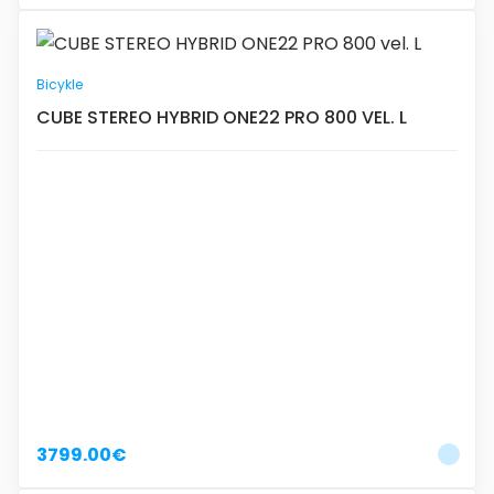
Pokračovať do košíka
Pokračovať do košíka
Bicykle
CUBE STEREO HYBRID ONE22 PRO 800 VEL. L
3799.00€