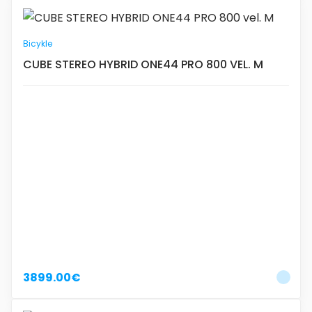
Bicykle
CUBE STEREO HYBRID ONE44 PRO 800 VEL. M
3899.00€