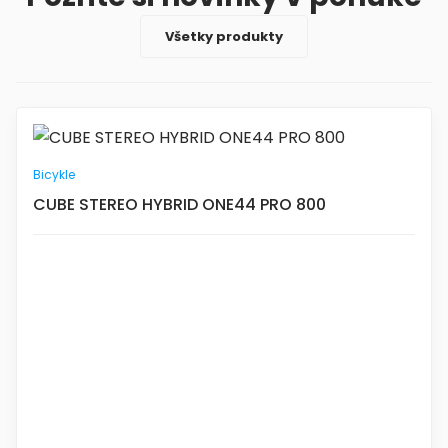
Všetky produkty
Bicykle
CUBE STEREO HYBRID ONE44 PRO 800