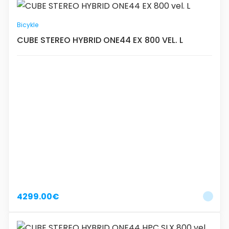
Bicykle
CUBE STEREO HYBRID ONE44 EX 800 VEL. L
4299.00€