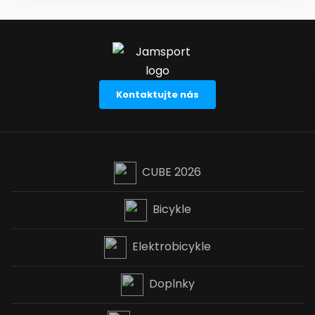
Kontaktujte nás
CUBE 2026
Bicykle
Elektrobicykle
Doplnky