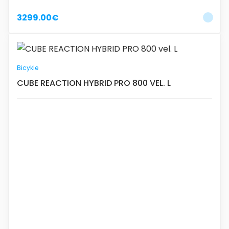
3299.00€
Bicykle
CUBE REACTION HYBRID PRO 800 VEL. L