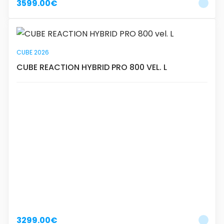
3599.00€
CUBE 2026
CUBE REACTION HYBRID PRO 800 VEL. L
3299.00€