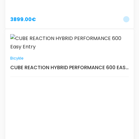
3899.00€
Bicykle
CUBE REACTION HYBRID PERFORMANCE 600 EASY
ENTRY