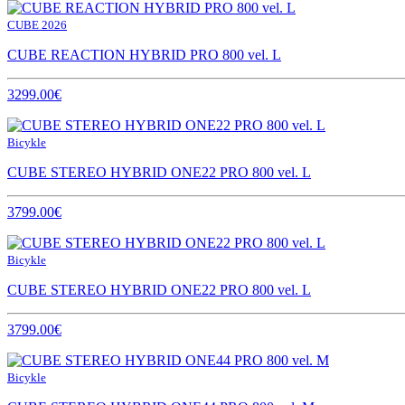
CUBE 2026
CUBE REACTION HYBRID PRO 800 vel. L
3299.00€
Bicykle
CUBE STEREO HYBRID ONE22 PRO 800 vel. L
3799.00€
Bicykle
CUBE STEREO HYBRID ONE22 PRO 800 vel. L
3799.00€
Bicykle