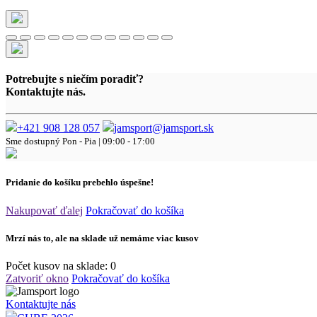
Potrebujte s niečím poradiť?
Kontaktujte nás.
+421 908 128 057
jamsport@jamsport.sk
Sme dostupný
Pon - Pia | 09:00 - 17:00
Pridanie do košíku prebehlo úspešne!
Nakupovať ďalej
Pokračovať do košíka
Mrzí nás to, ale na sklade už nemáme viac kusov
Počet kusov na sklade:
0
Zatvoriť okno
Pokračovať do košíka
Kontaktujte nás