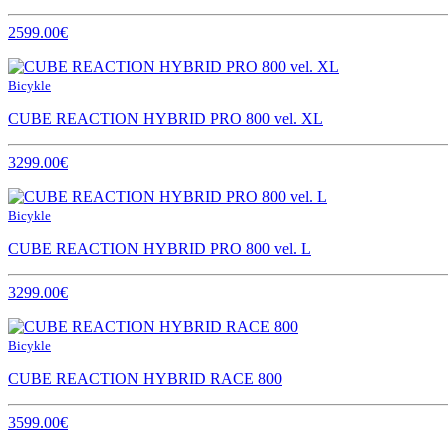
2599.00€
Bicykle
CUBE REACTION HYBRID PRO 800 vel. XL
3299.00€
Bicykle
CUBE REACTION HYBRID PRO 800 vel. L
3299.00€
Bicykle
CUBE REACTION HYBRID RACE 800
3599.00€