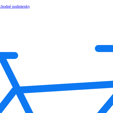
chodné podmienky