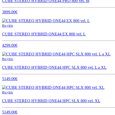
CUBE STEREO HYBRID ONE44 PRO 800 vel. M
3899.00€
Bicykle
CUBE STEREO HYBRID ONE44 EX 800 vel. L
4299.00€
Bicykle
CUBE STEREO HYBRID ONE44 HPC SLX 800 vel. L a XL
5149.00€
Bicykle
CUBE STEREO HYBRID ONE44 HPC SLX 800 vel. XL
5149.00€