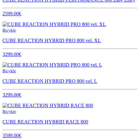
2599.00€
Bicykle
CUBE REACTION HYBRID PRO 800 vel. XL
3299.00€
Bicykle
CUBE REACTION HYBRID PRO 800 vel. L
3299.00€
Bicykle
CUBE REACTION HYBRID RACE 800
3599.00€