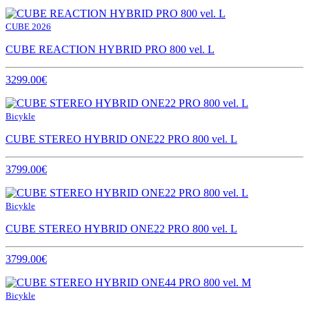
CUBE 2026
CUBE REACTION HYBRID PRO 800 vel. L
3299.00€
Bicykle
CUBE STEREO HYBRID ONE22 PRO 800 vel. L
3799.00€
Bicykle
CUBE STEREO HYBRID ONE22 PRO 800 vel. L
3799.00€
Bicykle