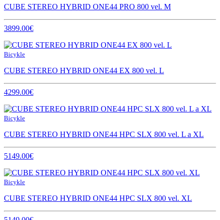
CUBE STEREO HYBRID ONE44 PRO 800 vel. M
3899.00€
Bicykle
CUBE STEREO HYBRID ONE44 EX 800 vel. L
4299.00€
Bicykle
CUBE STEREO HYBRID ONE44 HPC SLX 800 vel. L a XL
5149.00€
Bicykle
CUBE STEREO HYBRID ONE44 HPC SLX 800 vel. XL
5149.00€