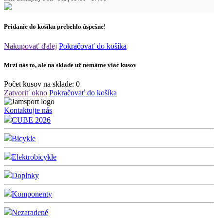
Pridanie do košíku prebehlo úspešne!
Nakupovať ďalej
Pokračovať do košíka
Mrzí nás to, ale na sklade už nemáme viac kusov
Počet kusov na sklade:
0
Zatvoriť okno
Pokračovať do košíka
Kontaktujte nás
CUBE 2026
Bicykle
Elektrobicykle
Doplnky
Komponenty
Nezaradené