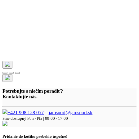
Potrebujte s niečím poradiť?
Kontaktujte nás.
+421 908 128 057
jamsport@jamsport.sk
Sme dostupný
Pon - Pia | 09:00 - 17:00
Pridanie do košíku prebehlo úspešne!