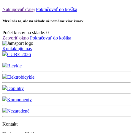
Nakupovať ďalej
Pokračovať do košíka
Mrzí nás to, ale na sklade už nemáme viac kusov
Počet kusov na sklade:
0
Zatvoriť okno
Pokračovať do košíka
Kontaktujte nás
CUBE 2026
Bicykle
Elektrobicykle
Doplnky
Komponenty
Nezaradené
Kontakt