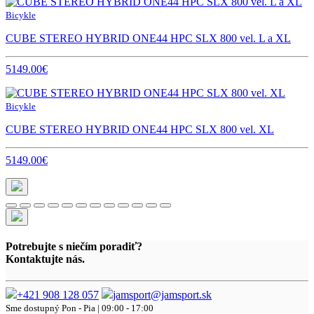
Bicykle
CUBE STEREO HYBRID ONE44 HPC SLX 800 vel. L a XL
5149.00€
Bicykle
CUBE STEREO HYBRID ONE44 HPC SLX 800 vel. XL
5149.00€
Potrebujte s niečím poradiť?
Kontaktujte nás.
+421 908 128 057
jamsport@jamsport.sk
Sme dostupný
Pon - Pia | 09:00 - 17:00