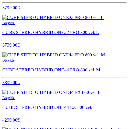
3799.00€
Bicykle
CUBE STEREO HYBRID ONE22 PRO 800 vel. L
3799.00€
Bicykle
CUBE STEREO HYBRID ONE44 PRO 800 vel. M
3899.00€
Bicykle
CUBE STEREO HYBRID ONE44 EX 800 vel. L
4299.00€