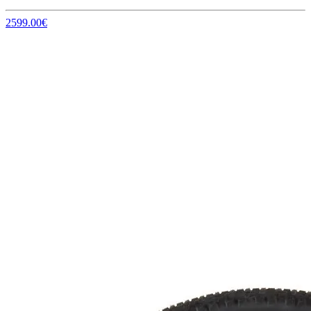
2599.00€