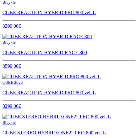
Bicykle
CUBE REACTION HYBRID PRO 800 vel. L
3299.00€
Bicykle
CUBE REACTION HYBRID RACE 800
3599.00€
CUBE 2026
CUBE REACTION HYBRID PRO 800 vel. L
3299.00€
Bicykle
CUBE STEREO HYBRID ONE22 PRO 800 vel. L