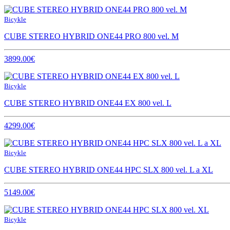
Bicykle
CUBE STEREO HYBRID ONE44 PRO 800 vel. M
3899.00€
Bicykle
CUBE STEREO HYBRID ONE44 EX 800 vel. L
4299.00€
Bicykle
CUBE STEREO HYBRID ONE44 HPC SLX 800 vel. L a XL
5149.00€
Bicykle