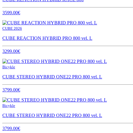
3599.00€
CUBE 2026
CUBE REACTION HYBRID PRO 800 vel. L
3299.00€
Bicykle
CUBE STEREO HYBRID ONE22 PRO 800 vel. L
3799.00€
Bicykle
CUBE STEREO HYBRID ONE22 PRO 800 vel. L
3799.00€