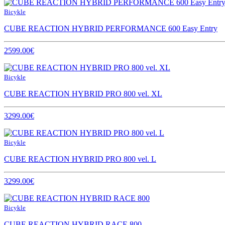
Bicykle
CUBE REACTION HYBRID PERFORMANCE 600 Easy Entry
2599.00€
Bicykle
CUBE REACTION HYBRID PRO 800 vel. XL
3299.00€
Bicykle
CUBE REACTION HYBRID PRO 800 vel. L
3299.00€
Bicykle
CUBE REACTION HYBRID RACE 800