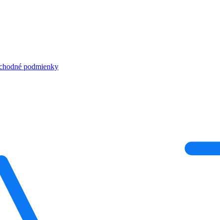
chodné podmienky