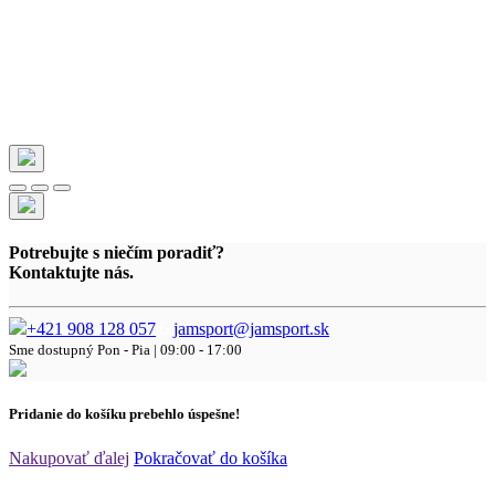
Potrebujte s niečím poradiť?
Kontaktujte nás.
+421 908 128 057
jamsport@jamsport.sk
Sme dostupný
Pon - Pia | 09:00 - 17:00
Pridanie do košíku prebehlo úspešne!
Nakupovať ďalej
Pokračovať do košíka