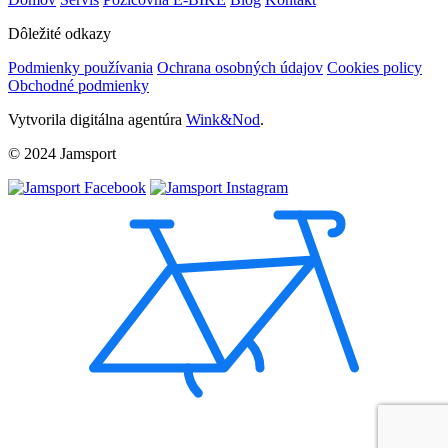
Dôležité odkazy
Podmienky používania
Ochrana osobných údajov
Cookies policy
Obchodné podmienky
Vytvorila digitálna agentúra
Wink&Nod
.
© 2024 Jamsport