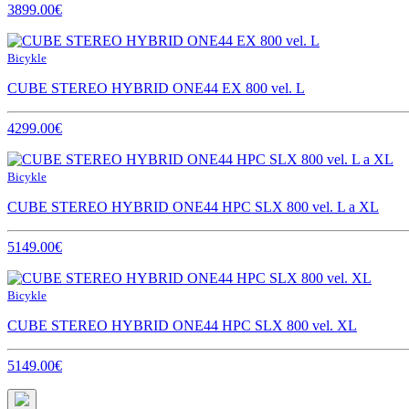
3899.00€
Bicykle
CUBE STEREO HYBRID ONE44 EX 800 vel. L
4299.00€
Bicykle
CUBE STEREO HYBRID ONE44 HPC SLX 800 vel. L a XL
5149.00€
Bicykle
CUBE STEREO HYBRID ONE44 HPC SLX 800 vel. XL
5149.00€