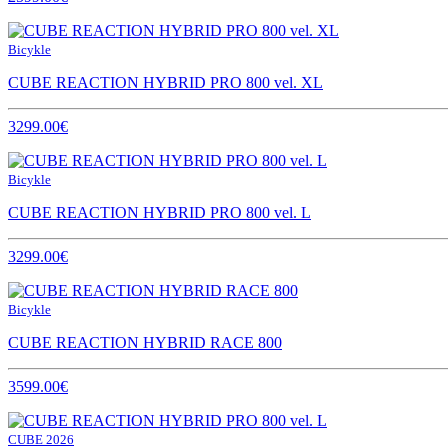
Bicykle
CUBE REACTION HYBRID PRO 800 vel. XL
3299.00€
Bicykle
CUBE REACTION HYBRID PRO 800 vel. L
3299.00€
Bicykle
CUBE REACTION HYBRID RACE 800
3599.00€
CUBE 2026