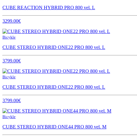
CUBE REACTION HYBRID PRO 800 vel. L
3299.00€
Bicykle
CUBE STEREO HYBRID ONE22 PRO 800 vel. L
3799.00€
Bicykle
CUBE STEREO HYBRID ONE22 PRO 800 vel. L
3799.00€
Bicykle
CUBE STEREO HYBRID ONE44 PRO 800 vel. M