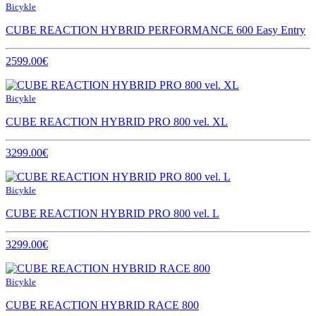
Bicykle
CUBE REACTION HYBRID PERFORMANCE 600 Easy Entry
2599.00€
Bicykle
CUBE REACTION HYBRID PRO 800 vel. XL
3299.00€
Bicykle
CUBE REACTION HYBRID PRO 800 vel. L
3299.00€
Bicykle
CUBE REACTION HYBRID RACE 800