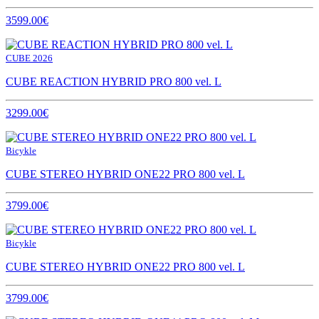
3599.00€
CUBE 2026
CUBE REACTION HYBRID PRO 800 vel. L
3299.00€
Bicykle
CUBE STEREO HYBRID ONE22 PRO 800 vel. L
3799.00€
Bicykle
CUBE STEREO HYBRID ONE22 PRO 800 vel. L
3799.00€