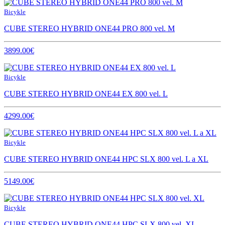
Bicykle
CUBE STEREO HYBRID ONE44 PRO 800 vel. M
3899.00€
Bicykle
CUBE STEREO HYBRID ONE44 EX 800 vel. L
4299.00€
Bicykle
CUBE STEREO HYBRID ONE44 HPC SLX 800 vel. L a XL
5149.00€
Bicykle
CUBE STEREO HYBRID ONE44 HPC SLX 800 vel. XL