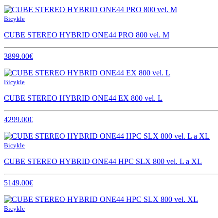
Bicykle
CUBE STEREO HYBRID ONE44 PRO 800 vel. M
3899.00€
Bicykle
CUBE STEREO HYBRID ONE44 EX 800 vel. L
4299.00€
Bicykle
CUBE STEREO HYBRID ONE44 HPC SLX 800 vel. L a XL
5149.00€
Bicykle