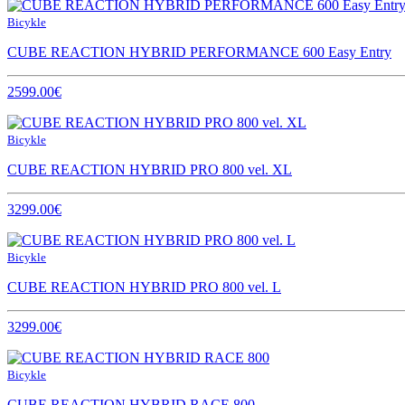
Bicykle
CUBE REACTION HYBRID PERFORMANCE 600 Easy Entry
2599.00€
Bicykle
CUBE REACTION HYBRID PRO 800 vel. XL
3299.00€
Bicykle
CUBE REACTION HYBRID PRO 800 vel. L
3299.00€
Bicykle
CUBE REACTION HYBRID RACE 800