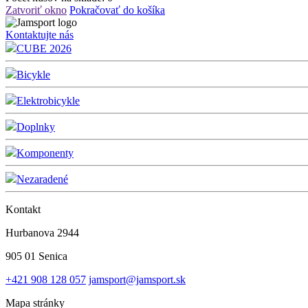
Zatvoriť okno
Pokračovať do košíka
Kontaktujte nás
CUBE 2026
Bicykle
Elektrobicykle
Doplnky
Komponenty
Nezaradené
Kontakt
Hurbanova 2944
905 01 Senica
+421 908 128 057
jamsport@jamsport.sk
Mapa stránky