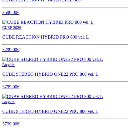
3599.00€
CUBE 2026
CUBE REACTION HYBRID PRO 800 vel. L
3299.00€
Bicykle
CUBE STEREO HYBRID ONE22 PRO 800 vel. L
3799.00€
Bicykle
CUBE STEREO HYBRID ONE22 PRO 800 vel. L
3799.00€