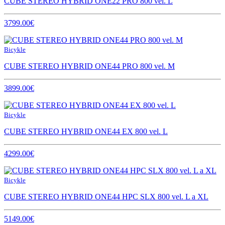
CUBE STEREO HYBRID ONE22 PRO 800 vel. L
3799.00€
Bicykle
CUBE STEREO HYBRID ONE44 PRO 800 vel. M
3899.00€
Bicykle
CUBE STEREO HYBRID ONE44 EX 800 vel. L
4299.00€
Bicykle
CUBE STEREO HYBRID ONE44 HPC SLX 800 vel. L a XL
5149.00€