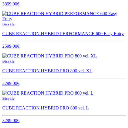
3899.00€
Bicykle
CUBE REACTION HYBRID PERFORMANCE 600 Easy Entry
2599.00€
Bicykle
CUBE REACTION HYBRID PRO 800 vel. XL
3299.00€
Bicykle
CUBE REACTION HYBRID PRO 800 vel. L
3299.00€