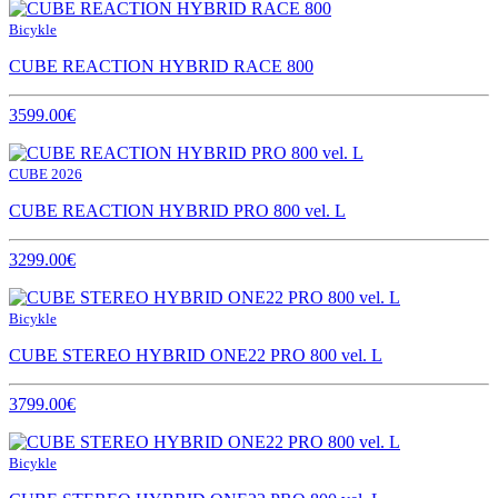
Bicykle
CUBE REACTION HYBRID RACE 800
3599.00€
CUBE 2026
CUBE REACTION HYBRID PRO 800 vel. L
3299.00€
Bicykle
CUBE STEREO HYBRID ONE22 PRO 800 vel. L
3799.00€
Bicykle