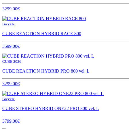
3299.00€
Bicykle
CUBE REACTION HYBRID RACE 800
3599.00€
CUBE 2026
CUBE REACTION HYBRID PRO 800 vel. L
3299.00€
Bicykle
CUBE STEREO HYBRID ONE22 PRO 800 vel. L
3799.00€