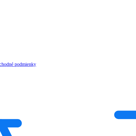
chodné podmienky