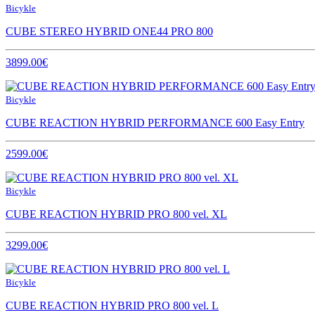
Bicykle
CUBE STEREO HYBRID ONE44 PRO 800
3899.00€
Bicykle
CUBE REACTION HYBRID PERFORMANCE 600 Easy Entry
2599.00€
Bicykle
CUBE REACTION HYBRID PRO 800 vel. XL
3299.00€
Bicykle
CUBE REACTION HYBRID PRO 800 vel. L