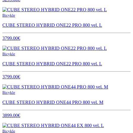
Bicykle
CUBE STEREO HYBRID ONE22 PRO 800 vel. L
3799.00€
Bicykle
CUBE STEREO HYBRID ONE22 PRO 800 vel. L
3799.00€
Bicykle
CUBE STEREO HYBRID ONE44 PRO 800 vel. M
3899.00€
Bicykle