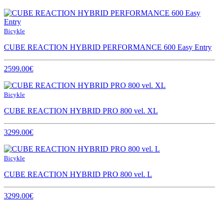
Bicykle
CUBE REACTION HYBRID PERFORMANCE 600 Easy Entry
2599.00€
Bicykle
CUBE REACTION HYBRID PRO 800 vel. XL
3299.00€
Bicykle
CUBE REACTION HYBRID PRO 800 vel. L
3299.00€