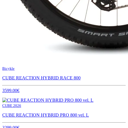
Bicykle
CUBE REACTION HYBRID RACE 800
3599.00€
CUBE 2026
CUBE REACTION HYBRID PRO 800 vel. L
3299.00€