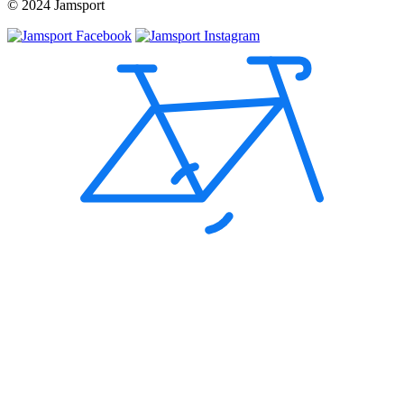
© 2024 Jamsport