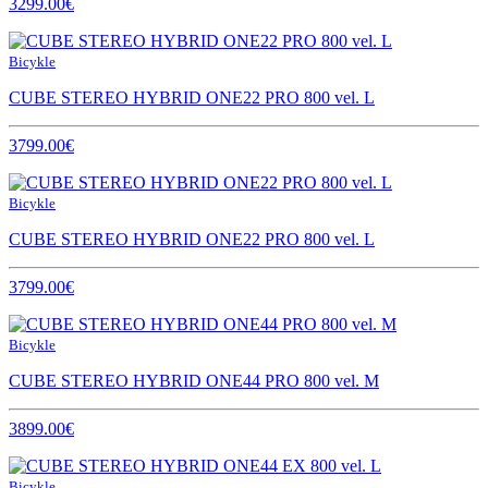
3299.00€
Bicykle
CUBE STEREO HYBRID ONE22 PRO 800 vel. L
3799.00€
Bicykle
CUBE STEREO HYBRID ONE22 PRO 800 vel. L
3799.00€
Bicykle
CUBE STEREO HYBRID ONE44 PRO 800 vel. M
3899.00€
Bicykle