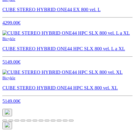
CUBE STEREO HYBRID ONE44 EX 800 vel. L
4299.00€
Bicykle
CUBE STEREO HYBRID ONE44 HPC SLX 800 vel. L a XL
5149.00€
Bicykle
CUBE STEREO HYBRID ONE44 HPC SLX 800 vel. XL
5149.00€