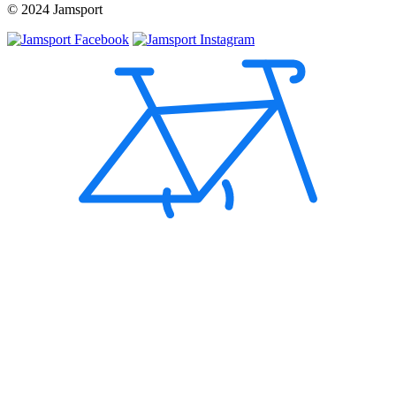
© 2024 Jamsport