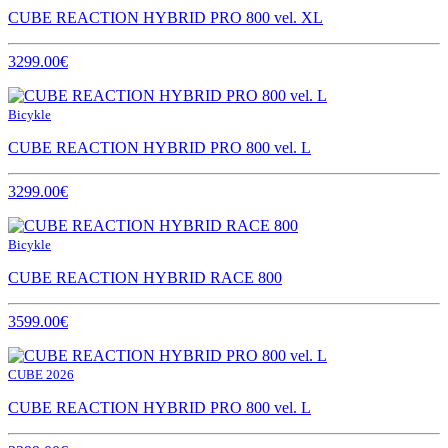
CUBE REACTION HYBRID PRO 800 vel. XL
3299.00€
Bicykle
CUBE REACTION HYBRID PRO 800 vel. L
3299.00€
Bicykle
CUBE REACTION HYBRID RACE 800
3599.00€
CUBE 2026
CUBE REACTION HYBRID PRO 800 vel. L