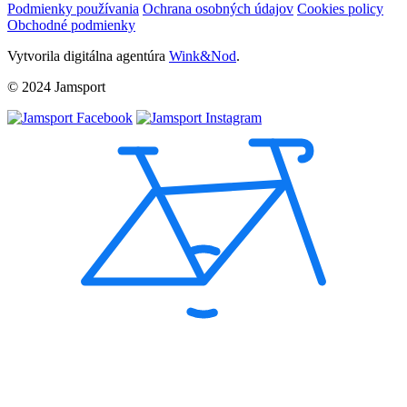
Podmienky používania
Ochrana osobných údajov
Cookies policy
Obchodné podmienky
Vytvorila digitálna agentúra
Wink&Nod
.
© 2024 Jamsport