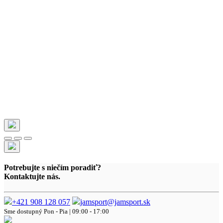
Potrebujte s niečím poradiť?
Kontaktujte nás.
+421 908 128 057
jamsport@jamsport.sk
Sme dostupný
Pon - Pia | 09:00 - 17:00