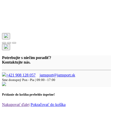
Potrebujte s niečím poradiť?
Kontaktujte nás.
+421 908 128 057
jamsport@jamsport.sk
Sme dostupný
Pon - Pia | 09:00 - 17:00
Pridanie do košíku prebehlo úspešne!
Nakupovať ďalej
Pokračovať do košíka