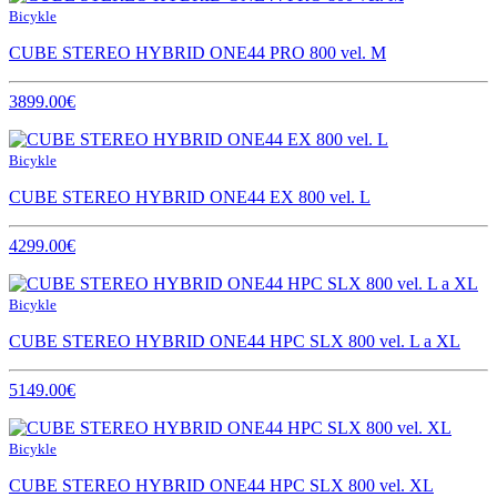
Bicykle
CUBE STEREO HYBRID ONE44 PRO 800 vel. M
3899.00€
Bicykle
CUBE STEREO HYBRID ONE44 EX 800 vel. L
4299.00€
Bicykle
CUBE STEREO HYBRID ONE44 HPC SLX 800 vel. L a XL
5149.00€
Bicykle
CUBE STEREO HYBRID ONE44 HPC SLX 800 vel. XL