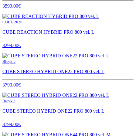
3599.00€
CUBE 2026
CUBE REACTION HYBRID PRO 800 vel. L
3299.00€
Bicykle
CUBE STEREO HYBRID ONE22 PRO 800 vel. L
3799.00€
Bicykle
CUBE STEREO HYBRID ONE22 PRO 800 vel. L
3799.00€