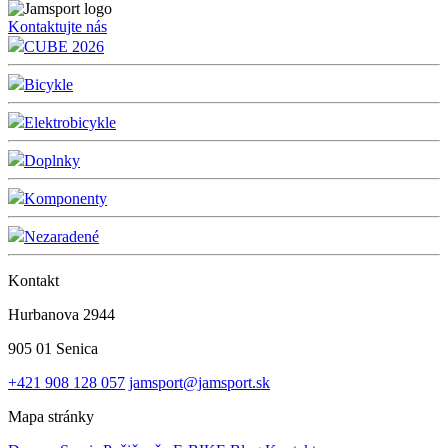
Kontaktujte nás
CUBE 2026
Bicykle
Elektrobicykle
Doplnky
Komponenty
Nezaradené
Kontakt
Hurbanova 2944
905 01 Senica
+421 908 128 057
jamsport@jamsport.sk
Mapa stránky