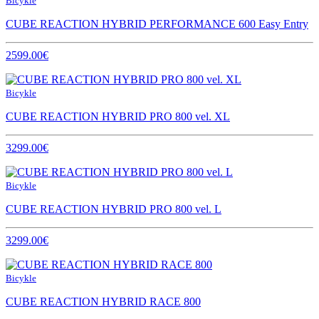
Bicykle
CUBE REACTION HYBRID PERFORMANCE 600 Easy Entry
2599.00€
Bicykle
CUBE REACTION HYBRID PRO 800 vel. XL
3299.00€
Bicykle
CUBE REACTION HYBRID PRO 800 vel. L
3299.00€
Bicykle
CUBE REACTION HYBRID RACE 800