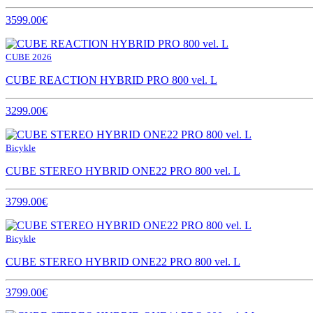
3599.00€
CUBE 2026
CUBE REACTION HYBRID PRO 800 vel. L
3299.00€
Bicykle
CUBE STEREO HYBRID ONE22 PRO 800 vel. L
3799.00€
Bicykle
CUBE STEREO HYBRID ONE22 PRO 800 vel. L
3799.00€