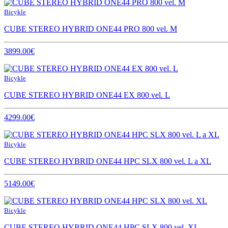
Bicykle
CUBE STEREO HYBRID ONE44 PRO 800 vel. M
3899.00€
Bicykle
CUBE STEREO HYBRID ONE44 EX 800 vel. L
4299.00€
Bicykle
CUBE STEREO HYBRID ONE44 HPC SLX 800 vel. L a XL
5149.00€
Bicykle
CUBE STEREO HYBRID ONE44 HPC SLX 800 vel. XL