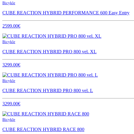
Bicykle
CUBE REACTION HYBRID PERFORMANCE 600 Easy Entry
2599.00€
Bicykle
CUBE REACTION HYBRID PRO 800 vel. XL
3299.00€
Bicykle
CUBE REACTION HYBRID PRO 800 vel. L
3299.00€
Bicykle
CUBE REACTION HYBRID RACE 800