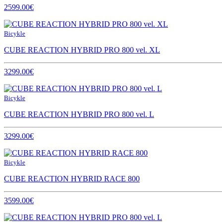
2599.00€
Bicykle
CUBE REACTION HYBRID PRO 800 vel. XL
3299.00€
Bicykle
CUBE REACTION HYBRID PRO 800 vel. L
3299.00€
Bicykle
CUBE REACTION HYBRID RACE 800
3599.00€