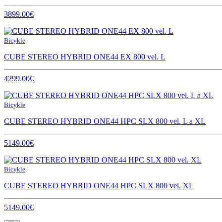
3899.00€
Bicykle
CUBE STEREO HYBRID ONE44 EX 800 vel. L
4299.00€
Bicykle
CUBE STEREO HYBRID ONE44 HPC SLX 800 vel. L a XL
5149.00€
Bicykle
CUBE STEREO HYBRID ONE44 HPC SLX 800 vel. XL
5149.00€