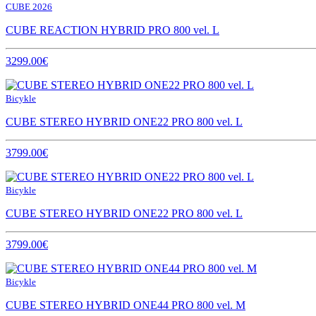
CUBE 2026
CUBE REACTION HYBRID PRO 800 vel. L
3299.00€
Bicykle
CUBE STEREO HYBRID ONE22 PRO 800 vel. L
3799.00€
Bicykle
CUBE STEREO HYBRID ONE22 PRO 800 vel. L
3799.00€
Bicykle
CUBE STEREO HYBRID ONE44 PRO 800 vel. M