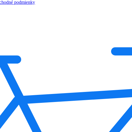
chodné podmienky