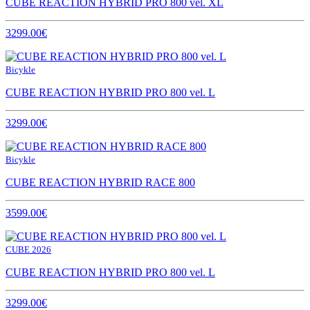
CUBE REACTION HYBRID PRO 800 vel. XL
3299.00€
Bicykle
CUBE REACTION HYBRID PRO 800 vel. L
3299.00€
Bicykle
CUBE REACTION HYBRID RACE 800
3599.00€
CUBE 2026
CUBE REACTION HYBRID PRO 800 vel. L
3299.00€