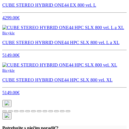
CUBE STEREO HYBRID ONE44 EX 800 vel. L
4299.00€
Bicykle
CUBE STEREO HYBRID ONE44 HPC SLX 800 vel. L a XL
5149.00€
Bicykle
CUBE STEREO HYBRID ONE44 HPC SLX 800 vel. XL
5149.00€
Potrebujte s niečím poradiť?