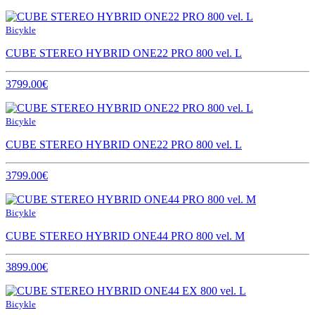
Bicykle
CUBE STEREO HYBRID ONE22 PRO 800 vel. L
3799.00€
Bicykle
CUBE STEREO HYBRID ONE22 PRO 800 vel. L
3799.00€
Bicykle
CUBE STEREO HYBRID ONE44 PRO 800 vel. M
3899.00€
Bicykle