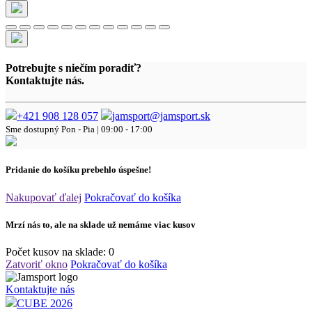
Potrebujte s niečím poradiť?
Kontaktujte nás.
+421 908 128 057
jamsport@jamsport.sk
Sme dostupný
Pon - Pia | 09:00 - 17:00
Pridanie do košíku prebehlo úspešne!
Nakupovať ďalej
Pokračovať do košíka
Mrzí nás to, ale na sklade už nemáme viac kusov
Počet kusov na sklade:
0
Zatvoriť okno
Pokračovať do košíka
Kontaktujte nás
CUBE 2026