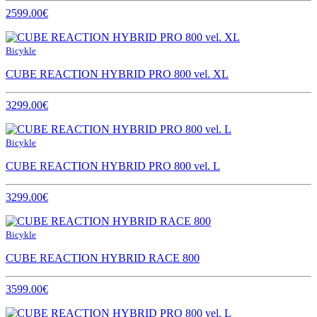
2599.00€
Bicykle
CUBE REACTION HYBRID PRO 800 vel. XL
3299.00€
Bicykle
CUBE REACTION HYBRID PRO 800 vel. L
3299.00€
Bicykle
CUBE REACTION HYBRID RACE 800
3599.00€