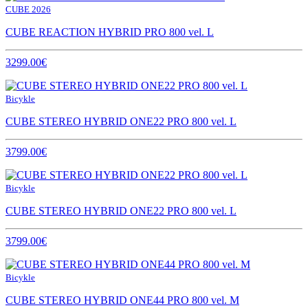
CUBE 2026
CUBE REACTION HYBRID PRO 800 vel. L
3299.00€
Bicykle
CUBE STEREO HYBRID ONE22 PRO 800 vel. L
3799.00€
Bicykle
CUBE STEREO HYBRID ONE22 PRO 800 vel. L
3799.00€
Bicykle
CUBE STEREO HYBRID ONE44 PRO 800 vel. M