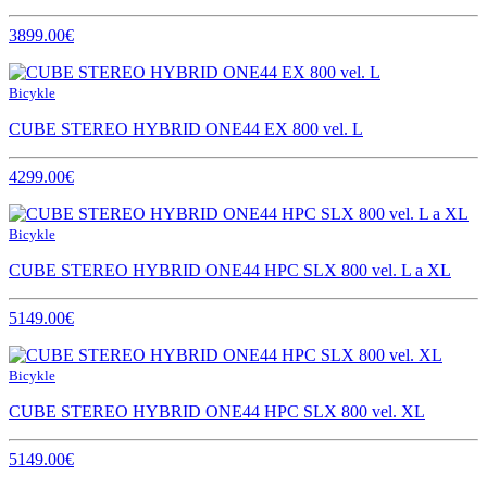
3899.00€
Bicykle
CUBE STEREO HYBRID ONE44 EX 800 vel. L
4299.00€
Bicykle
CUBE STEREO HYBRID ONE44 HPC SLX 800 vel. L a XL
5149.00€
Bicykle
CUBE STEREO HYBRID ONE44 HPC SLX 800 vel. XL
5149.00€