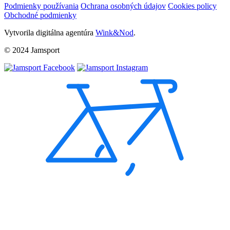
Podmienky používania
Ochrana osobných údajov
Cookies policy
Obchodné podmienky
Vytvorila digitálna agentúra
Wink&Nod
.
© 2024 Jamsport