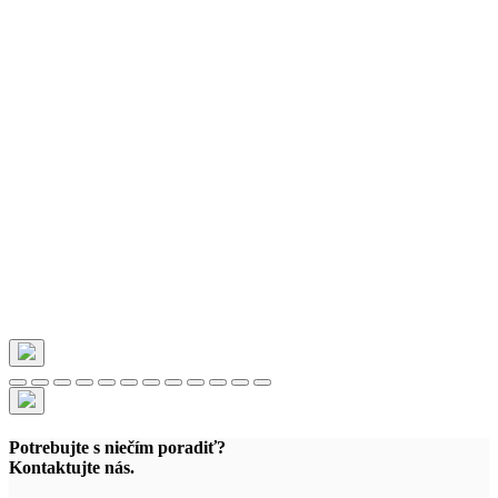
Potrebujte s niečím poradiť?
Kontaktujte nás.