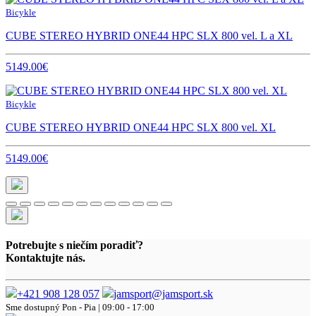
Bicykle
CUBE STEREO HYBRID ONE44 HPC SLX 800 vel. L a XL
5149.00€
Bicykle
CUBE STEREO HYBRID ONE44 HPC SLX 800 vel. XL
5149.00€
Potrebujte s niečím poradiť?
Kontaktujte nás.
+421 908 128 057
jamsport@jamsport.sk
Sme dostupný
Pon - Pia | 09:00 - 17:00