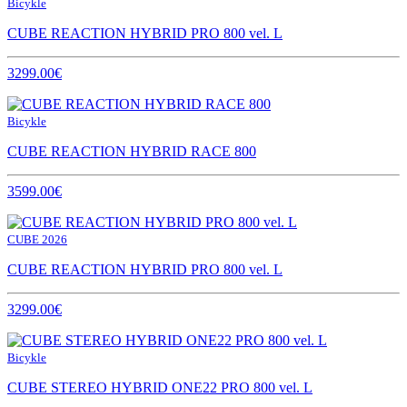
Bicykle
CUBE REACTION HYBRID PRO 800 vel. L
3299.00€
Bicykle
CUBE REACTION HYBRID RACE 800
3599.00€
CUBE 2026
CUBE REACTION HYBRID PRO 800 vel. L
3299.00€
Bicykle
CUBE STEREO HYBRID ONE22 PRO 800 vel. L