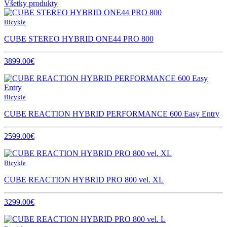
Všetky produkty
Bicykle
CUBE STEREO HYBRID ONE44 PRO 800
3899.00€
Bicykle
CUBE REACTION HYBRID PERFORMANCE 600 Easy Entry
2599.00€
Bicykle
CUBE REACTION HYBRID PRO 800 vel. XL
3299.00€