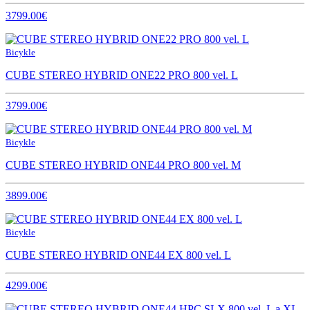
3799.00€
Bicykle
CUBE STEREO HYBRID ONE22 PRO 800 vel. L
3799.00€
Bicykle
CUBE STEREO HYBRID ONE44 PRO 800 vel. M
3899.00€
Bicykle
CUBE STEREO HYBRID ONE44 EX 800 vel. L
4299.00€