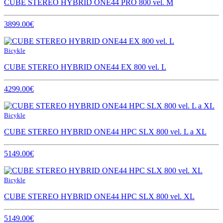
CUBE STEREO HYBRID ONE44 PRO 800 vel. M
3899.00€
Bicykle
CUBE STEREO HYBRID ONE44 EX 800 vel. L
4299.00€
Bicykle
CUBE STEREO HYBRID ONE44 HPC SLX 800 vel. L a XL
5149.00€
Bicykle
CUBE STEREO HYBRID ONE44 HPC SLX 800 vel. XL
5149.00€