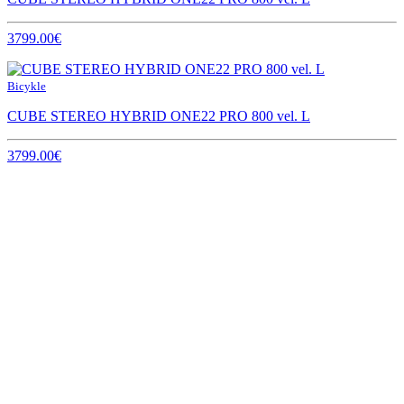
3799.00€
Bicykle
CUBE STEREO HYBRID ONE22 PRO 800 vel. L
3799.00€