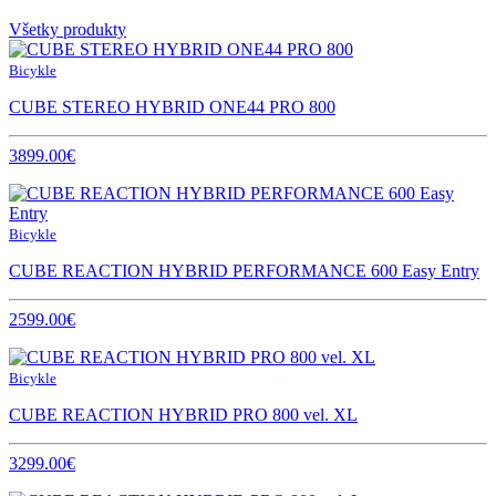
Všetky produkty
Bicykle
CUBE STEREO HYBRID ONE44 PRO 800
3899.00€
Bicykle
CUBE REACTION HYBRID PERFORMANCE 600 Easy Entry
2599.00€
Bicykle
CUBE REACTION HYBRID PRO 800 vel. XL
3299.00€