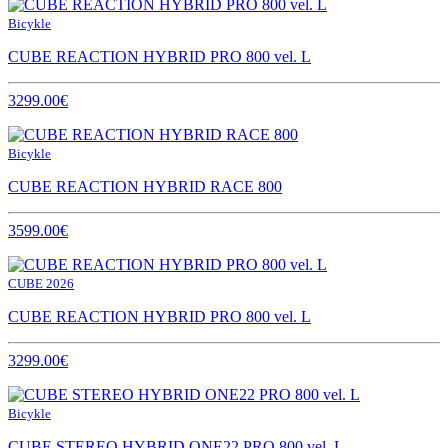
Bicykle
CUBE REACTION HYBRID PRO 800 vel. L
3299.00€
Bicykle
CUBE REACTION HYBRID RACE 800
3599.00€
CUBE 2026
CUBE REACTION HYBRID PRO 800 vel. L
3299.00€
Bicykle
CUBE STEREO HYBRID ONE22 PRO 800 vel. L