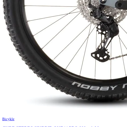
Bicykle