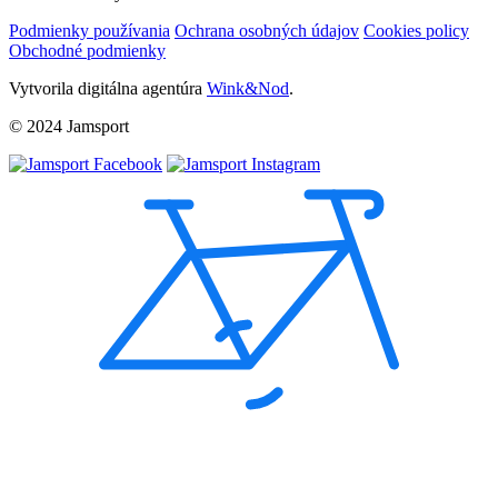
Podmienky používania
Ochrana osobných údajov
Cookies policy
Obchodné podmienky
Vytvorila digitálna agentúra
Wink&Nod
.
© 2024 Jamsport