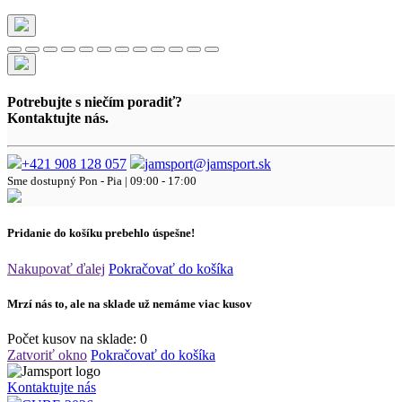
Potrebujte s niečím poradiť?
Kontaktujte nás.
+421 908 128 057
jamsport@jamsport.sk
Sme dostupný
Pon - Pia | 09:00 - 17:00
Pridanie do košíku prebehlo úspešne!
Nakupovať ďalej
Pokračovať do košíka
Mrzí nás to, ale na sklade už nemáme viac kusov
Počet kusov na sklade:
0
Zatvoriť okno
Pokračovať do košíka
Kontaktujte nás