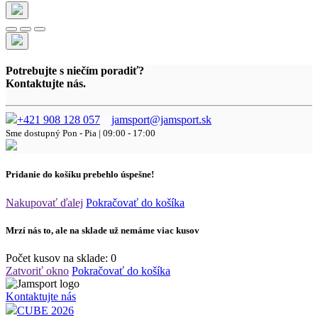
Potrebujte s niečím poradiť?
Kontaktujte nás.
+421 908 128 057
jamsport@jamsport.sk
Sme dostupný
Pon - Pia | 09:00 - 17:00
Pridanie do košíku prebehlo úspešne!
Nakupovať ďalej
Pokračovať do košíka
Mrzí nás to, ale na sklade už nemáme viac kusov
Počet kusov na sklade:
0
Zatvoriť okno
Pokračovať do košíka
Kontaktujte nás
CUBE 2026