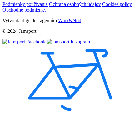
Podmienky používania
Ochrana osobných údajov
Cookies policy
Obchodné podmienky
Vytvorila digitálna agentúra
Wink&Nod
.
© 2024 Jamsport