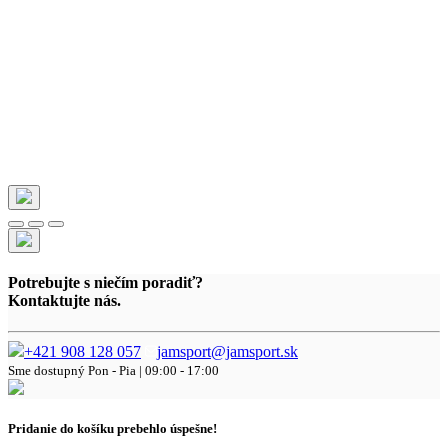
Potrebujte s niečím poradiť?
Kontaktujte nás.
+421 908 128 057
jamsport@jamsport.sk
Sme dostupný
Pon - Pia | 09:00 - 17:00
Pridanie do košíku prebehlo úspešne!