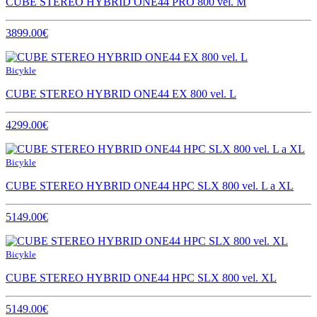
CUBE STEREO HYBRID ONE44 PRO 800 vel. M
3899.00€
Bicykle
CUBE STEREO HYBRID ONE44 EX 800 vel. L
4299.00€
Bicykle
CUBE STEREO HYBRID ONE44 HPC SLX 800 vel. L a XL
5149.00€
Bicykle
CUBE STEREO HYBRID ONE44 HPC SLX 800 vel. XL
5149.00€