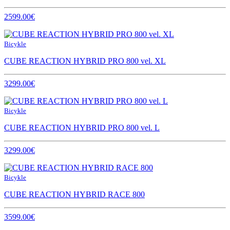
2599.00€
Bicykle
CUBE REACTION HYBRID PRO 800 vel. XL
3299.00€
Bicykle
CUBE REACTION HYBRID PRO 800 vel. L
3299.00€
Bicykle
CUBE REACTION HYBRID RACE 800
3599.00€