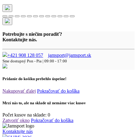
Potrebujte s niečím poradiť?
Kontaktujte nás.
+421 908 128 057
jamsport@jamsport.sk
Sme dostupný
Pon - Pia | 09:00 - 17:00
Pridanie do košíku prebehlo úspešne!
Nakupovať ďalej
Pokračovať do košíka
Mrzí nás to, ale na sklade už nemáme viac kusov
Počet kusov na sklade:
0
Zatvoriť okno
Pokračovať do košíka
Kontaktujte nás