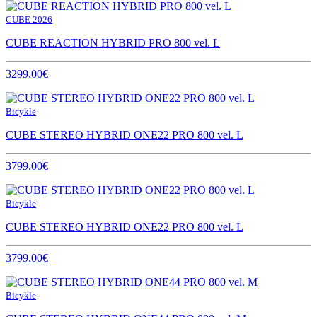
CUBE 2026
CUBE REACTION HYBRID PRO 800 vel. L
3299.00€
Bicykle
CUBE STEREO HYBRID ONE22 PRO 800 vel. L
3799.00€
Bicykle
CUBE STEREO HYBRID ONE22 PRO 800 vel. L
3799.00€
Bicykle