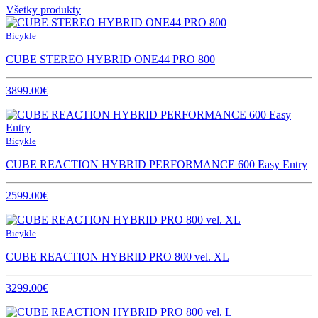
Všetky produkty
Bicykle
CUBE STEREO HYBRID ONE44 PRO 800
3899.00€
Bicykle
CUBE REACTION HYBRID PERFORMANCE 600 Easy Entry
2599.00€
Bicykle
CUBE REACTION HYBRID PRO 800 vel. XL
3299.00€