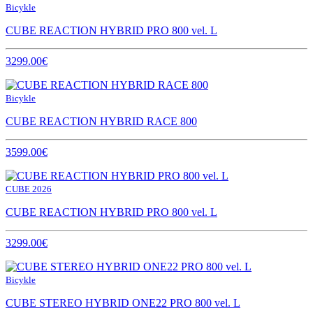
Bicykle
CUBE REACTION HYBRID PRO 800 vel. L
3299.00€
Bicykle
CUBE REACTION HYBRID RACE 800
3599.00€
CUBE 2026
CUBE REACTION HYBRID PRO 800 vel. L
3299.00€
Bicykle
CUBE STEREO HYBRID ONE22 PRO 800 vel. L