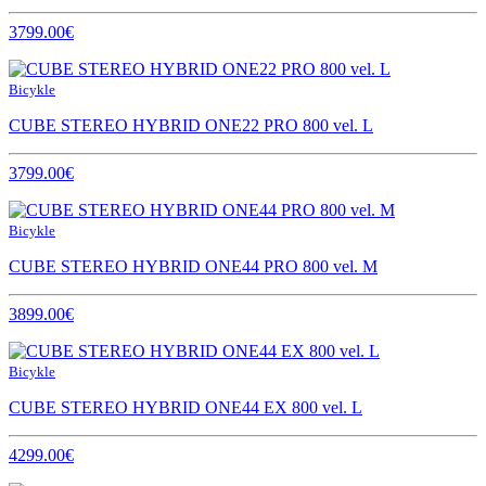
3799.00€
Bicykle
CUBE STEREO HYBRID ONE22 PRO 800 vel. L
3799.00€
Bicykle
CUBE STEREO HYBRID ONE44 PRO 800 vel. M
3899.00€
Bicykle
CUBE STEREO HYBRID ONE44 EX 800 vel. L
4299.00€