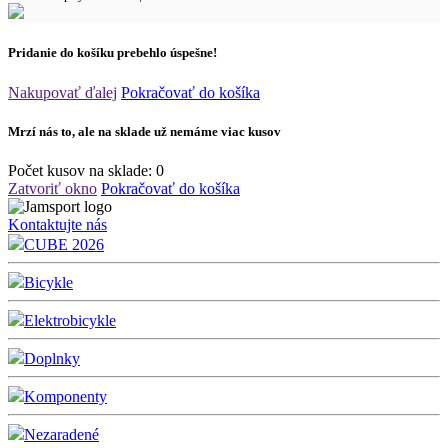
Pridanie do košíku prebehlo úspešne!
Nakupovať ďalej
Pokračovať do košíka
Mrzí nás to, ale na sklade už nemáme viac kusov
Počet kusov na sklade:
0
Zatvoriť okno
Pokračovať do košíka
Kontaktujte nás
CUBE 2026
Bicykle
Elektrobicykle
Doplnky
Komponenty
Nezaradené